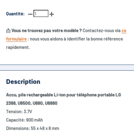
Quantité:
📩
Vous ne trouvez pas votre modèle ?
Contactez-nous via
ce
formulaire
: nous vous aidons à identifier la bonne référence
rapidement.
Description
Accu, pile rechargeable Li-ion pour téléphone portable LG
2388, U8500, U880, U8880
Tension: 3.7V
Capacité: 900 mAh
Dimensions: 55 x 48 x 8 mm