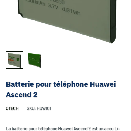
Batterie pour téléphone Huawei
Ascend 2
OTECH
SKU:
HUW101
La batterie pour téléphone Huawei Ascend 2 est un accu Li-