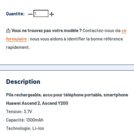
Quantité:
📩
Vous ne trouvez pas votre modèle ?
Contactez-nous via
ce
formulaire
: nous vous aidons à identifier la bonne référence
rapidement.
Description
Pile rechargeable, accu pour téléphone portable, smartphone
Huawei Ascend 2, Ascend Y200
Tension: 3.7V
Capacité: 1300mAh
Technologie: Li-Ion