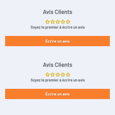
Avis Clients
Soyez le premier à écrire un avis
Écrire un avis
Avis Clients
Soyez le premier à écrire un avis
Écrire un avis