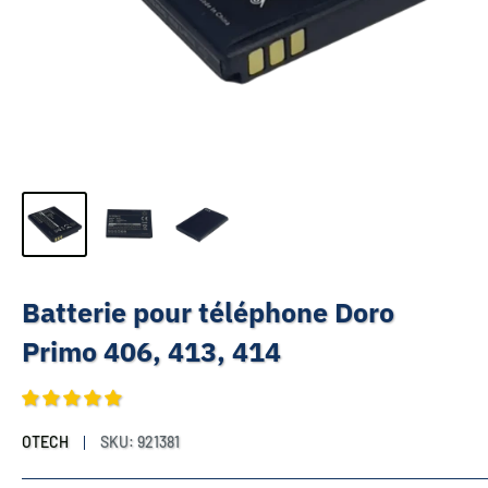
Batterie pour téléphone Doro
Primo 406, 413, 414
OTECH
SKU:
921381