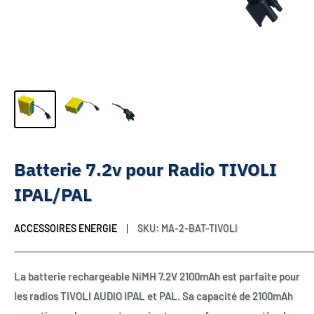
Batterie 7.2v pour Radio TIVOLI
IPAL/PAL
ACCESSOIRES ENERGIE
SKU:
MA-2-BAT-TIVOLI
La batterie rechargeable NiMH 7.2V 2100mAh est parfaite pour
les radios TIVOLI AUDIO IPAL et PAL. Sa capacité de 2100mAh