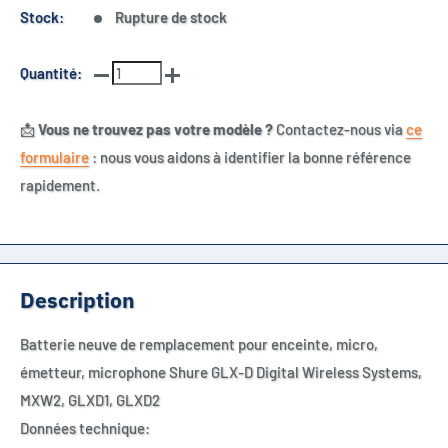
Stock:
Rupture de stock
Quantité:
📩
Vous ne trouvez pas votre modèle ?
Contactez-nous via
ce
formulaire
: nous vous aidons à identifier la bonne référence
rapidement.
Description
Batterie neuve de remplacement pour enceinte, micro,
émetteur, microphone Shure GLX-D Digital Wireless Systems,
MXW2, GLXD1, GLXD2
Données technique: