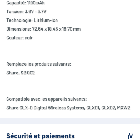
Capacité: 1100mAh
Tension: 3.6V - 3.7V
Technologie: Lithium-Ion
Dimensions: 72.64 x 18.45 x 18.70 mm
Couleur: noir
Remplace les produits suivants:
Shure, SB 902
Compatible avec les appareils suivants:
Shure GLX-D Digital Wireless Systems, GLXD1, GLXD2, MXW2
Sécurité et paiements