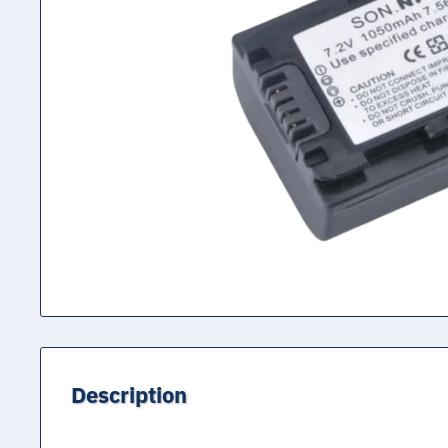
Description