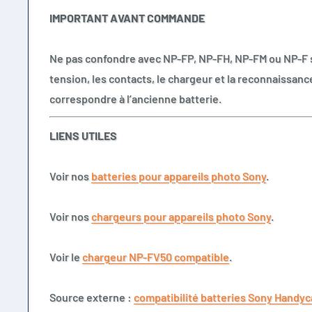
IMPORTANT AVANT COMMANDE
Ne pas confondre avec NP-FP, NP-FH, NP-FM ou NP-F sé
tension, les contacts, le chargeur et la reconnaissance
correspondre à l’ancienne batterie.
LIENS UTILES
Voir nos
batteries pour appareils photo Sony
.
Voir nos
chargeurs pour appareils photo Sony
.
Voir le
chargeur NP-FV50 compatible
.
Source externe :
compatibilité batteries Sony Handy