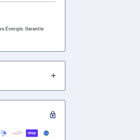
es Énergie. Garantie