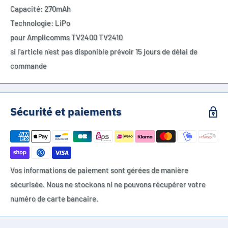
Capacité: 270mAh
Technologie: LiPo
pour Amplicomms TV2400 TV2410
si l'article n'est pas disponible prévoir 15 jours de délai de
commande
Sécurité et paiements
Vos informations de paiement sont gérées de manière
sécurisée. Nous ne stockons ni ne pouvons récupérer votre
numéro de carte bancaire.