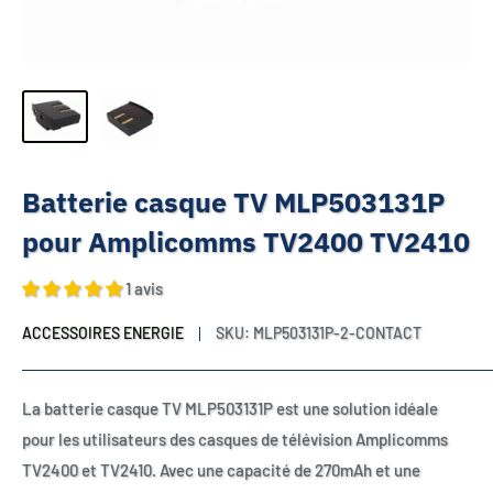
Batterie casque TV MLP503131P
pour Amplicomms TV2400 TV2410
1 avis
ACCESSOIRES ENERGIE
SKU:
MLP503131P-2-CONTACT
La batterie casque TV MLP503131P est une solution idéale
pour les utilisateurs des casques de télévision Amplicomms
TV2400 et TV2410. Avec une capacité de 270mAh et une