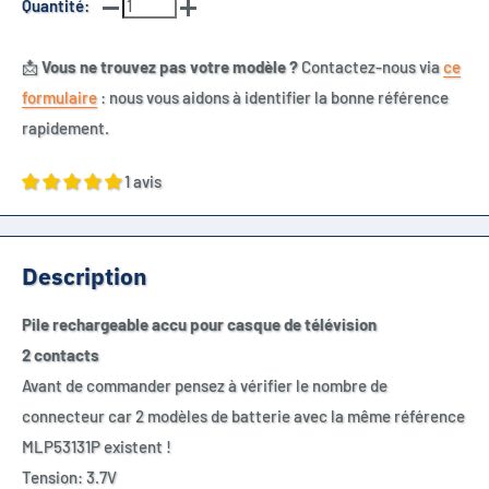
Quantité:
📩
Vous ne trouvez pas votre modèle ?
Contactez-nous via
ce
formulaire
: nous vous aidons à identifier la bonne référence
rapidement.
1 avis
Description
Pile rechargeable accu pour casque de télévision
2 contacts
Avant de commander pensez à vérifier le nombre de
connecteur car 2 modèles de batterie avec la même référence
MLP53131P existent !
Tension: 3.7V