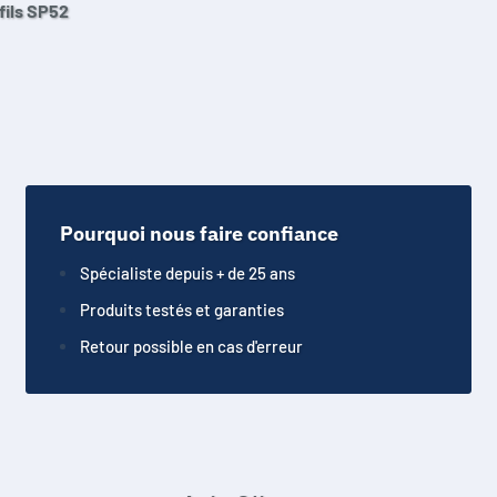
fils SP52
Pourquoi nous faire confiance
Spécialiste depuis + de 25 ans
Produits testés et garanties
Retour possible en cas d'erreur