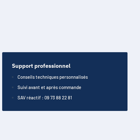
Support professionnel
Conseils techniques personnalisés
Suivi avant et après commande
SAV réactif : 09 73 88 22 81