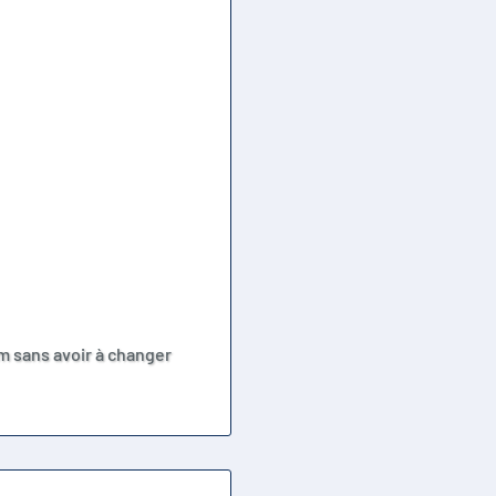
om sans avoir à changer