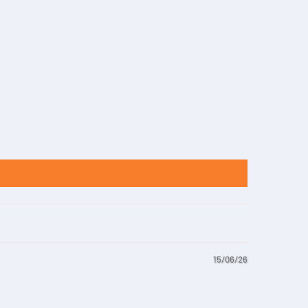
15/06/26