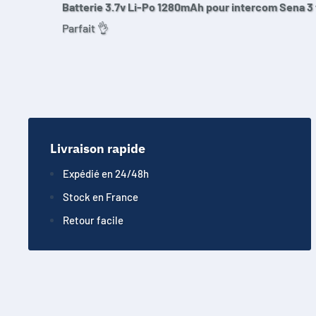
Batterie 3.7v Li-Po 1280mAh pour intercom Sena 3 
Parfait 👌
Livraison rapide
Expédié en 24/48h
Stock en France
Retour facile