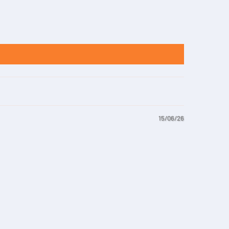
15/06/26