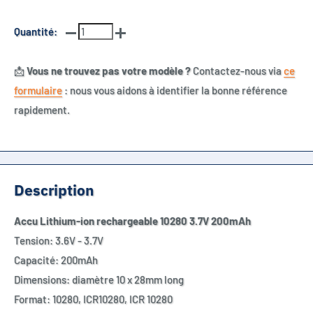
Quantité:
📩
Vous ne trouvez pas votre modèle ?
Contactez-nous via
ce
formulaire
: nous vous aidons à identifier la bonne référence
rapidement.
Description
Accu Lithium-ion rechargeable 10280 3.7V 200mAh
Tension: 3.6V - 3.7V
Capacité: 200mAh
Dimensions: diamètre 10 x 28mm long
Format: 10280, ICR10280, ICR 10280