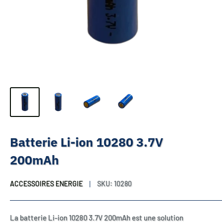
Batterie Li-ion 10280 3.7V
200mAh
ACCESSOIRES ENERGIE
SKU:
10280
La batterie Li-ion 10280 3.7V 200mAh est une solution