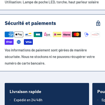
Utilisation: Lampe de poche LED, torche, haut parleur solaire
Sécurité et paiements
Vos informations de paiement sont gérées de manière
sécurisée. Nous ne stockons ni ne pouvons récupérer votre
numéro de carte bancaire.
Livraison rapide
Pou
Expédié en 24/48h
Sp