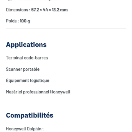
Dimensions :
67.2 × 44 × 13.2 mm
Poids :
100 g
Applications
Terminal code-barres
Scanner portable
Équipement logistique
Matériel professionnel Honeywell
Compatibilités
Honeywell Dolphin :