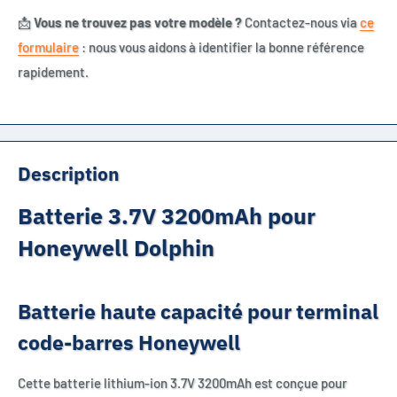
📩
Vous ne trouvez pas votre modèle ?
Contactez-nous via
ce
formulaire
: nous vous aidons à identifier la bonne référence
rapidement.
Description
Batterie 3.7V 3200mAh pour
Honeywell Dolphin
Batterie haute capacité pour terminal
code-barres Honeywell
Cette batterie lithium-ion 3.7V 3200mAh est conçue pour