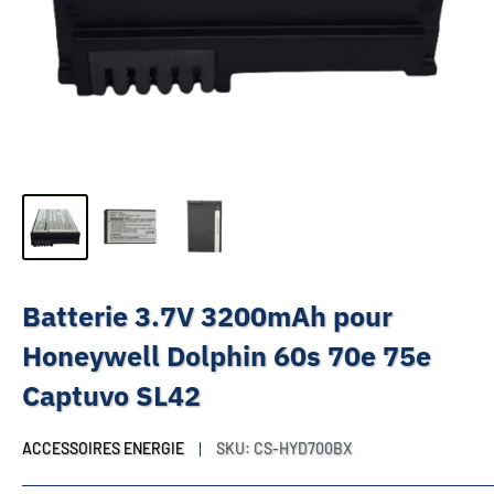
Batterie 3.7V 3200mAh pour
Honeywell Dolphin 60s 70e 75e
Captuvo SL42
ACCESSOIRES ENERGIE
SKU:
CS-HYD700BX