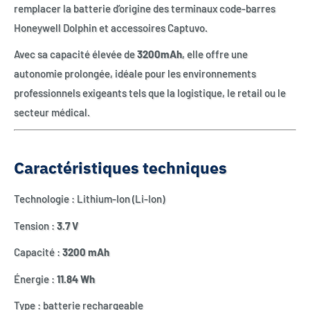
remplacer la batterie d’origine des terminaux code-barres
Honeywell Dolphin et accessoires Captuvo.
Avec sa capacité élevée de
3200mAh
, elle offre une
autonomie prolongée, idéale pour les environnements
professionnels exigeants tels que la logistique, le retail ou le
secteur médical.
Caractéristiques techniques
Technologie : Lithium-Ion (Li-Ion)
Tension :
3.7 V
Capacité :
3200 mAh
Énergie :
11.84 Wh
Type : batterie rechargeable