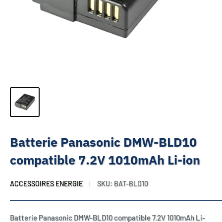
Batterie Panasonic DMW-BLD10
compatible 7.2V 1010mAh Li-ion
ACCESSOIRES ENERGIE
SKU:
BAT-BLD10
Batterie Panasonic DMW-BLD10 compatible 7.2V 1010mAh Li-