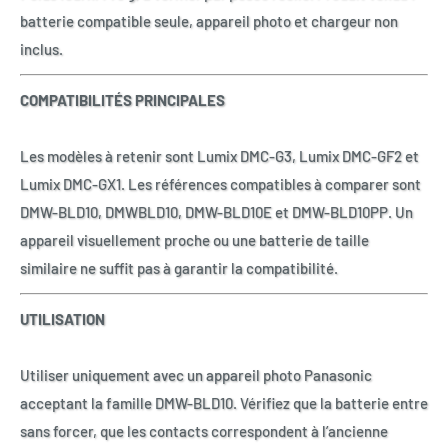
batterie compatible seule, appareil photo et chargeur non
inclus.
COMPATIBILITÉS PRINCIPALES
Les modèles à retenir sont Lumix DMC-G3, Lumix DMC-GF2 et
Lumix DMC-GX1. Les références compatibles à comparer sont
DMW-BLD10, DMWBLD10, DMW-BLD10E et DMW-BLD10PP. Un
appareil visuellement proche ou une batterie de taille
similaire ne suffit pas à garantir la compatibilité.
UTILISATION
Utiliser uniquement avec un appareil photo Panasonic
acceptant la famille DMW-BLD10. Vérifiez que la batterie entre
sans forcer, que les contacts correspondent à l’ancienne