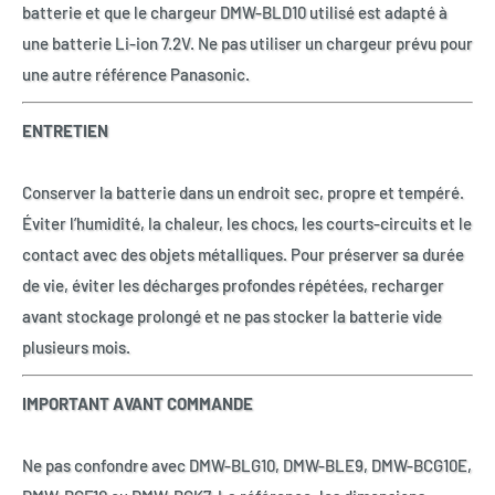
batterie et que le chargeur DMW-BLD10 utilisé est adapté à
une batterie Li-ion 7.2V. Ne pas utiliser un chargeur prévu pour
une autre référence Panasonic.
ENTRETIEN
Conserver la batterie dans un endroit sec, propre et tempéré.
Éviter l’humidité, la chaleur, les chocs, les courts-circuits et le
contact avec des objets métalliques. Pour préserver sa durée
de vie, éviter les décharges profondes répétées, recharger
avant stockage prolongé et ne pas stocker la batterie vide
plusieurs mois.
IMPORTANT AVANT COMMANDE
Ne pas confondre avec DMW-BLG10, DMW-BLE9, DMW-BCG10E,