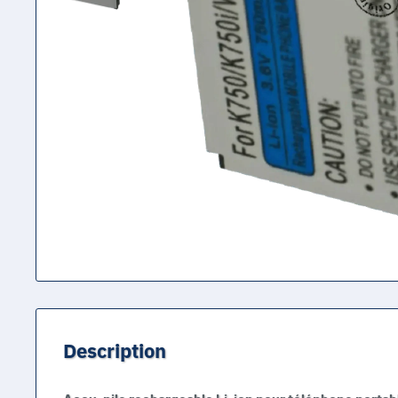
Description