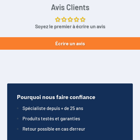
Avis Clients
Soyez le premier à écrire un avis
Écrire un avis
Pourquoi nous faire confiance
Spécialiste depuis + de 25 ans
Produits testés et garanties
Retour possible en cas d'erreur