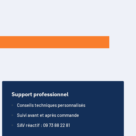
Support professionnel
Conseils techniques personnalisés
Suivi avant et après commande
SAV réactif : 09 73 88 22 81