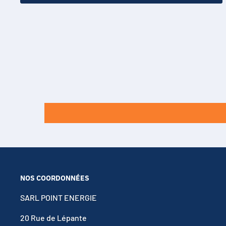
NOS COORDONNÉES
SARL POINT ENERGIE
20 Rue de Lépante