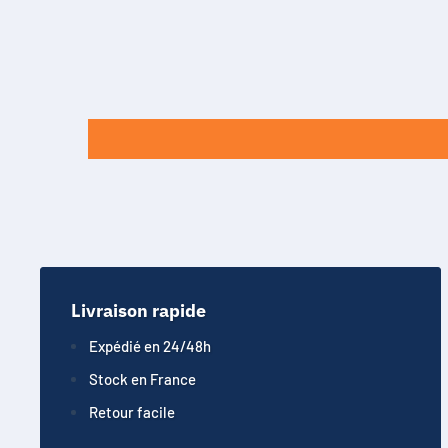
Livraison rapide
Expédié en 24/48h
Stock en France
Retour facile