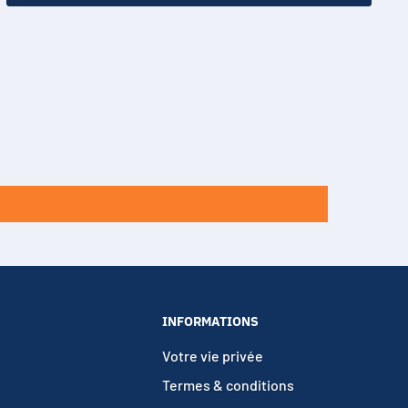
INFORMATIONS
Votre vie privée
Termes & conditions