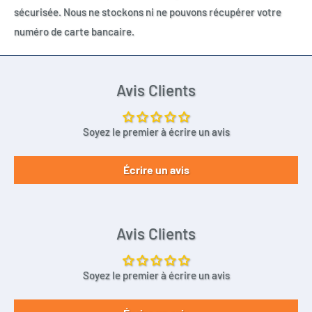
sécurisée. Nous ne stockons ni ne pouvons récupérer votre
numéro de carte bancaire.
Avis Clients
Soyez le premier à écrire un avis
Écrire un avis
Avis Clients
Soyez le premier à écrire un avis