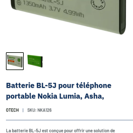
Batterie BL-5J pour téléphone
portable Nokia Lumia, Asha,
OTECH
SKU:
NKA126
La batterie BL-5J est conçue pour offrir une solution de