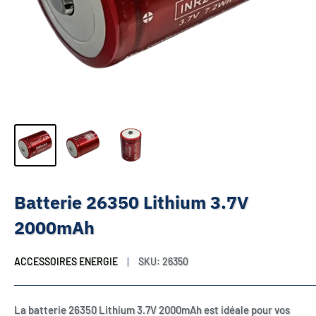
Batterie 26350 Lithium 3.7V
2000mAh
ACCESSOIRES ENERGIE
SKU:
26350
La batterie 26350 Lithium 3.7V 2000mAh est idéale pour vos