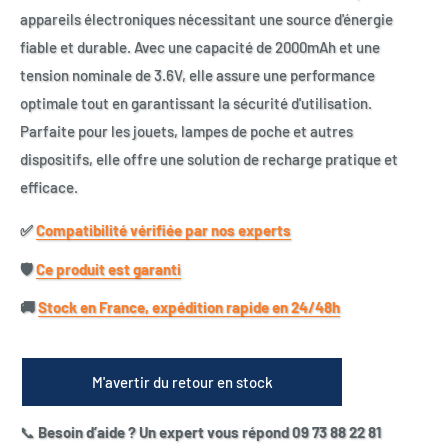
appareils électroniques nécessitant une source d'énergie
fiable et durable. Avec une capacité de 2000mAh et une
tension nominale de 3.6V, elle assure une performance
optimale tout en garantissant la sécurité d'utilisation.
Parfaite pour les jouets, lampes de poche et autres
dispositifs, elle offre une solution de recharge pratique et
efficace.
✅​
Compatibilité vérifiée par nos experts
🛡️​
Ce produit est garanti
🚚​
Stock en France, expédition rapide en 24/48h
M'avertir du retour en stock
📞
Besoin d’aide ? Un expert vous répond 09 73 88 22 81