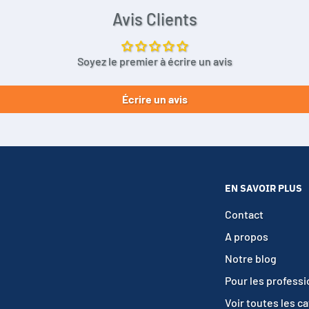
Avis Clients
Soyez le premier à écrire un avis
Écrire un avis
EN SAVOIR PLUS
Contact
A propos
Notre blog
Pour les profess
Voir toutes les c