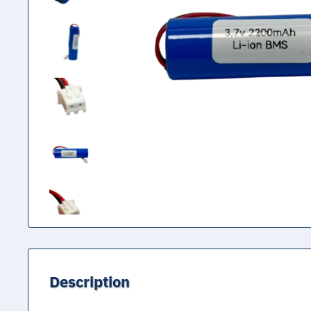
Description