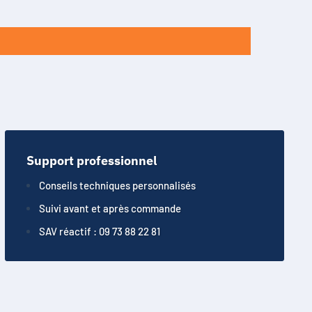
Support professionnel
Conseils techniques personnalisés
Suivi avant et après commande
SAV réactif : 09 73 88 22 81