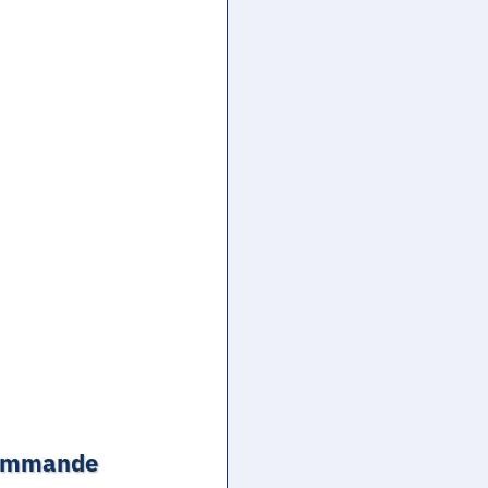
 commande