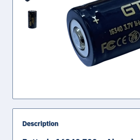
Description