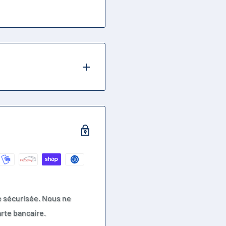
e sécurisée. Nous ne
rte bancaire.