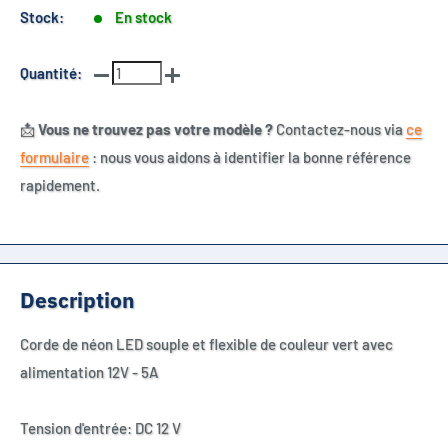
Stock:
En stock
Quantité:
📩
Vous ne trouvez pas votre modèle ?
Contactez-nous via
ce
formulaire
: nous vous aidons à identifier la bonne référence
rapidement.
Description
Corde de néon LED souple et flexible de couleur vert
avec
alimentation 12V - 5A
Tension d'entrée: DC 12 V