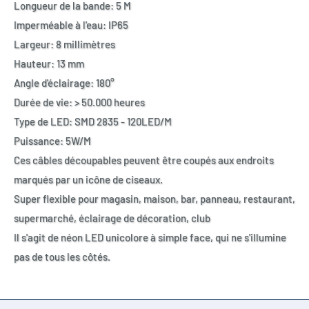
Longueur de la bande: 5 M
Imperméable à l'eau: IP65
Largeur: 8 millimètres
Hauteur: 13 mm
Angle d'éclairage: 180°
Durée de vie: > 50.000 heures
Type de LED: SMD 2835 - 120LED/M
Puissance: 5W/M
Ces câbles découpables peuvent être coupés aux endroits
marqués par un icône de ciseaux.
Super flexible pour magasin, maison, bar, panneau, restaurant,
supermarché, éclairage de décoration, club
Il s'agit de néon LED unicolore à simple face, qui ne s'illumine
pas de tous les côtés.