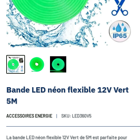
Bande LED néon flexible 12V Vert
5M
ACCESSOIRES ENERGIE
SKU:
LED360V5
La bande LED néon flexible 12V Vert de 5M est parfaite pour