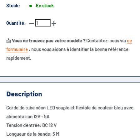
Stock:
En stock
Quantité:
📩
Vous ne trouvez pas votre modèle ?
Contactez-nous via
ce
formulaire
: nous vous aidons à identifier la bonne référence
rapidement.
Description
Corde de tube néon LED souple et flexible de couleur bleu
avec
alimentation 12V - 5A
Tension d'entrée: DC 12 V
Longueur de la bande: 5 M