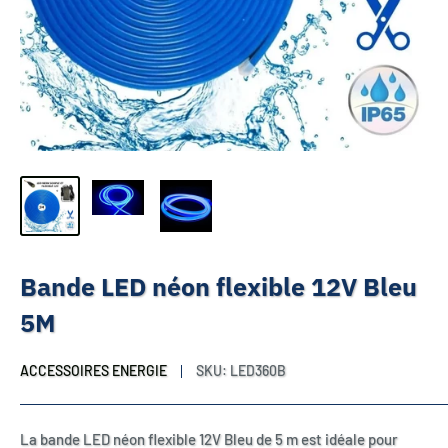
Bande LED néon flexible 12V Bleu
5M
ACCESSOIRES ENERGIE
SKU:
LED360B
La bande LED néon flexible 12V Bleu de 5 m est idéale pour