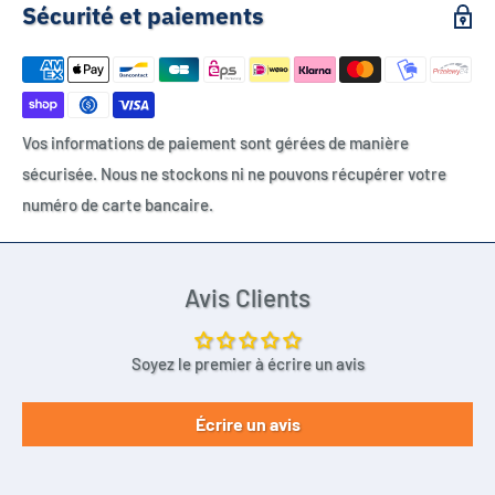
Sécurité et paiements
Vos informations de paiement sont gérées de manière
sécurisée. Nous ne stockons ni ne pouvons récupérer votre
numéro de carte bancaire.
Avis Clients
Soyez le premier à écrire un avis
Écrire un avis