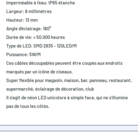
Imperméable à l'eau: IP65 étanche
Largeur: 8 millimètres
Hauteur: 13 mm
Angle d'éclairage: 180°
Durée de vie: > 50.000 heures
Type de LED: SMD 2835 - 120LED/M
Puissance: 5W/M
Ces câbles découpables peuvent être coupés aux endroits
marqués par un icône de ciseaux.
Super flexible pour magasin, maison, bar, panneau, restaurant,
supermarché, éclairage de décoration, club
Il s'agit de néon LED unicolore à simple face, qui ne s'illumine
pas de tous les côtés.