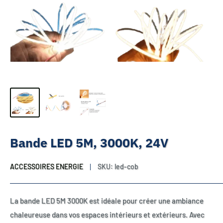
Bande LED 5M, 3000K, 24V
ACCESSOIRES ENERGIE
SKU:
led-cob
La bande LED 5M 3000K est idéale pour créer une ambiance
chaleureuse dans vos espaces intérieurs et extérieurs. Avec