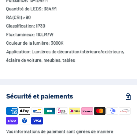
Puissance: 10-12W/M
Quantité de LEDS: 384/M
RA (CRI) > 90
Classification: IP30
Flux lumineux: 110LM/W
Couleur de la lumière: 3000K
Application: Lumières de décoration intérieure/extérieure,
éclaire de voiture, meubles, tables
Sécurité et paiements
Vos informations de paiement sont gérées de manière