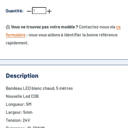
Quantité:
📩
Vous ne trouvez pas votre modèle ?
Contactez-nous via
ce
formulaire
: nous vous aidons à identifier la bonne référence
rapidement.
Description
Bandeau LED blanc chaud, 5 mètres
Nouvelle Led COB
Longueur: 5M
Largeur: 5mm
Tension: 24V