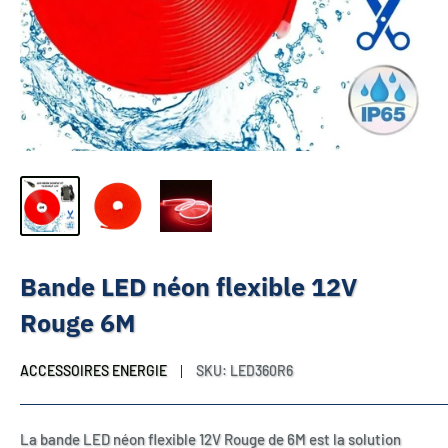
Bande LED néon flexible 12V
Rouge 6M
ACCESSOIRES ENERGIE
SKU:
LED360R6
La bande LED néon flexible 12V Rouge de 6M est la solution