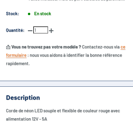
Stock:
En stock
Quantité:
📩
Vous ne trouvez pas votre modèle ?
Contactez-nous via
ce
formulaire
: nous vous aidons à identifier la bonne référence
rapidement.
Description
Corde de néon LED souple et flexible de couleur rouge
avec
alimentation 12V - 5A