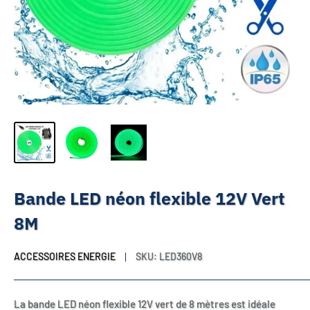
Bande LED néon flexible 12V Vert
8M
ACCESSOIRES ENERGIE
SKU:
LED360V8
La bande LED néon flexible 12V vert de 8 mètres est idéale