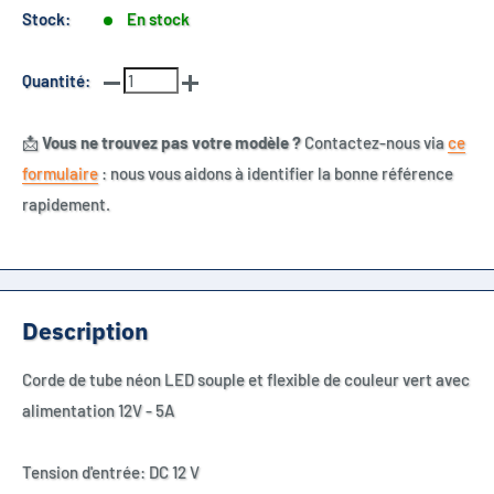
Stock:
En stock
Quantité:
📩
Vous ne trouvez pas votre modèle ?
Contactez-nous via
ce
formulaire
: nous vous aidons à identifier la bonne référence
rapidement.
Description
Corde de tube néon LED souple et flexible de couleur vert
avec
alimentation 12V - 5A
Tension d'entrée: DC 12 V