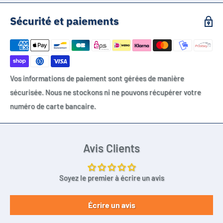
Sécurité et paiements
Vos informations de paiement sont gérées de manière
sécurisée. Nous ne stockons ni ne pouvons récupérer votre
numéro de carte bancaire.
Avis Clients
Soyez le premier à écrire un avis
Écrire un avis