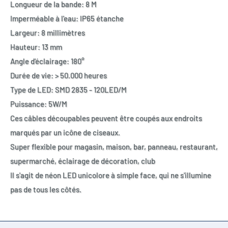
Longueur de la bande: 8 M
Imperméable à l'eau: IP65 étanche
Largeur: 8 millimètres
Hauteur: 13 mm
Angle d'éclairage: 180°
Durée de vie: > 50.000 heures
Type de LED: SMD 2835 - 120LED/M
Puissance: 5W/M
Ces câbles découpables peuvent être coupés aux endroits
marqués par un icône de ciseaux.
Super flexible pour magasin, maison, bar, panneau, restaurant,
supermarché, éclairage de décoration, club
Il s'agit de néon LED unicolore à simple face, qui ne s'illumine
pas de tous les côtés.