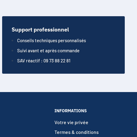
e matériel JBL.
Support professionnel
Conseils techniques personnalisés
Suivi avant et après commande
SAV réactif : 09 73 88 22 81
INFORMATIONS
Votre vie privée
Termes & conditions