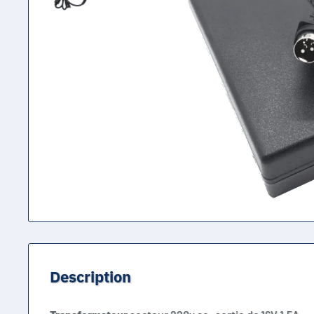
Description