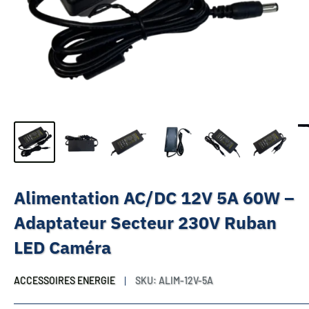
Alimentation AC/DC 12V 5A 60W –
Adaptateur Secteur 230V Ruban
LED Caméra
ACCESSOIRES ENERGIE
SKU:
ALIM-12V-5A