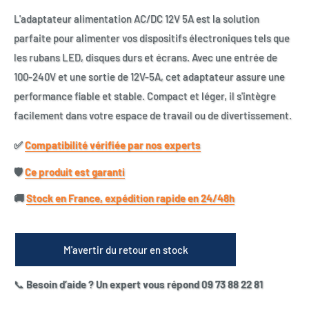
L'adaptateur alimentation AC/DC 12V 5A est la solution
parfaite pour alimenter vos dispositifs électroniques tels que
les rubans LED, disques durs et écrans. Avec une entrée de
100-240V et une sortie de 12V-5A, cet adaptateur assure une
performance fiable et stable. Compact et léger, il s'intègre
facilement dans votre espace de travail ou de divertissement.
✅​
Compatibilité vérifiée par nos experts
🛡️​
Ce produit est garanti
🚚​
Stock en France, expédition rapide en 24/48h
M'avertir du retour en stock
📞
Besoin d’aide ? Un expert vous répond 09 73 88 22 81