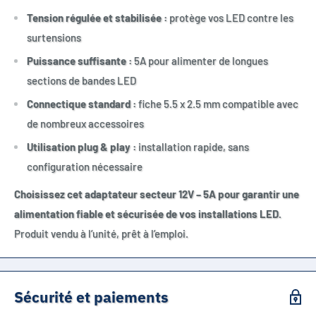
Tension régulée et stabilisée :
protège vos LED contre les
surtensions
Puissance suffisante :
5A pour alimenter de longues
sections de bandes LED
Connectique standard :
fiche 5.5 x 2.5 mm compatible avec
de nombreux accessoires
Utilisation plug & play :
installation rapide, sans
configuration nécessaire
Choisissez cet adaptateur secteur 12V – 5A pour garantir une
alimentation fiable et sécurisée de vos installations LED.
Produit vendu à l’unité, prêt à l’emploi.
Sécurité et paiements