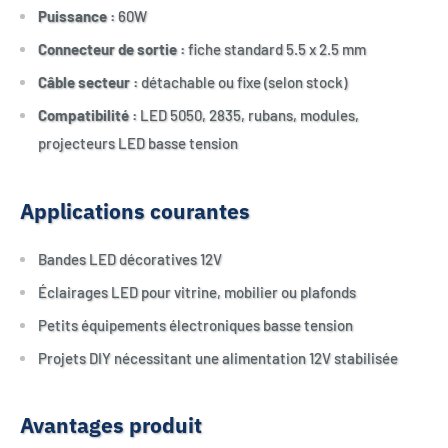
Puissance :
60W
Connecteur de sortie :
fiche standard 5.5 x 2.5 mm
Câble secteur :
détachable ou fixe (selon stock)
Compatibilité :
LED 5050, 2835, rubans, modules,
projecteurs LED basse tension
Applications courantes
Bandes LED décoratives 12V
Éclairages LED pour vitrine, mobilier ou plafonds
Petits équipements électroniques basse tension
Projets DIY nécessitant une alimentation 12V stabilisée
Avantages produit