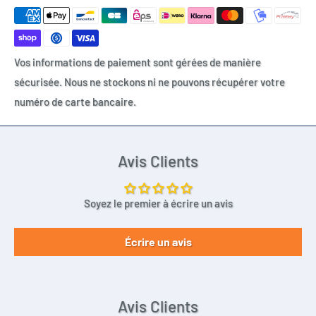
Vos informations de paiement sont gérées de manière
sécurisée. Nous ne stockons ni ne pouvons récupérer votre
numéro de carte bancaire.
Avis Clients
Soyez le premier à écrire un avis
Écrire un avis
Avis Clients