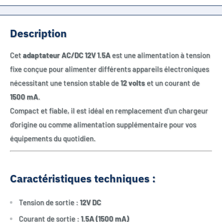
Description
Cet
adaptateur AC/DC 12V 1.5A
est une alimentation à tension
fixe conçue pour alimenter différents appareils électroniques
nécessitant une tension stable de
12 volts
et un courant de
1500 mA
.
Compact et fiable, il est idéal en remplacement d’un chargeur
d’origine ou comme alimentation supplémentaire pour vos
équipements du quotidien.
Caractéristiques techniques :
Tension de sortie :
12V DC
Courant de sortie :
1.5A (1500 mA)