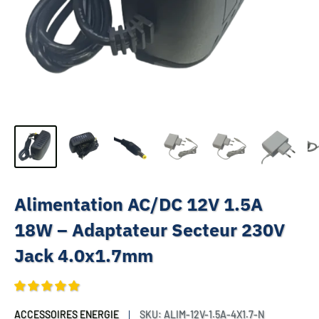
Alimentation AC/DC 12V 1.5A
18W – Adaptateur Secteur 230V
Jack 4.0x1.7mm
ACCESSOIRES ENERGIE
SKU:
ALIM-12V-1.5A-4X1.7-N