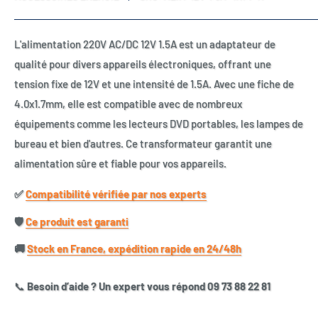
L'alimentation 220V AC/DC 12V 1.5A est un adaptateur de
qualité pour divers appareils électroniques, offrant une
tension fixe de 12V et une intensité de 1.5A. Avec une fiche de
4.0x1.7mm, elle est compatible avec de nombreux
équipements comme les lecteurs DVD portables, les lampes de
bureau et bien d'autres. Ce transformateur garantit une
alimentation sûre et fiable pour vos appareils.
✅​
Compatibilité vérifiée par nos experts
🛡️​
Ce produit est garanti
🚚​
Stock en France, expédition rapide en 24/48h
📞
Besoin d’aide ? Un expert vous répond 09 73 88 22 81