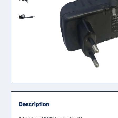
Description