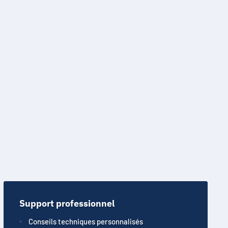
Support professionnel
Conseils techniques personnalisés