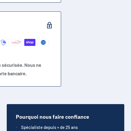
e sécurisée. Nous ne
rte bancaire.
Pourquoi nous faire confiance
Spécialiste depuis + de 25 ans