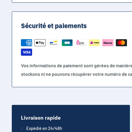
Sécurité et paiements
Vos informations de paiement sont gérées de manièr
stockons ni ne pouvons récupérer votre numéro de ca
Livraison rapide
Expédié en 24/48h