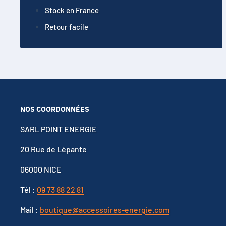
Stock en France
Retour facile
NOS COORDONNÉES
SARL POINT ENERGIE
20 Rue de Lépante
06000 NICE
Tél :
09 73 88 22 81
Mail :
boutique@accessoires-energie.com