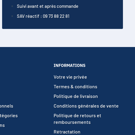
Suivi avant et après commande
SAV réactif : 09 73 88 22 81
INFORMATIONS
Votre vie privée
Termes & conditions
Politique de livraison
ionnels
Conditions générales de vente
atégories
Politique de retours et
remboursements
ons
Rétractation