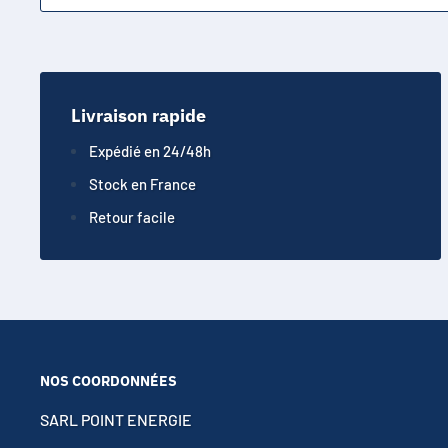
Livraison rapide
Expédié en 24/48h
Stock en France
Retour facile
NOS COORDONNÉES
SARL POINT ENERGIE