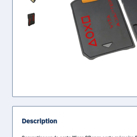
Description