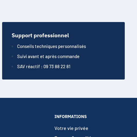
Support professionnel
Conseils techniques personnalisés
Suivi avant et après commande
SAV réactif : 09 73 88 22 81
INFORMATIONS
Votre vie privée