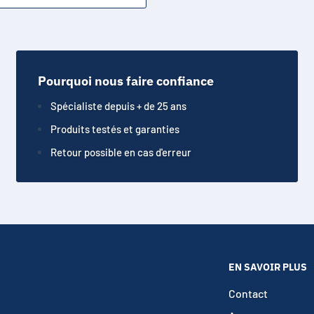
Pourquoi nous faire confiance
Spécialiste depuis + de 25 ans
Produits testés et garanties
Retour possible en cas d'erreur
EN SAVOIR PLUS
Contact