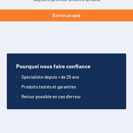
Écrire un avis
Pourquoi nous faire confiance
Spécialiste depuis + de 25 ans
Produits testés et garanties
Retour possible en cas d'erreur