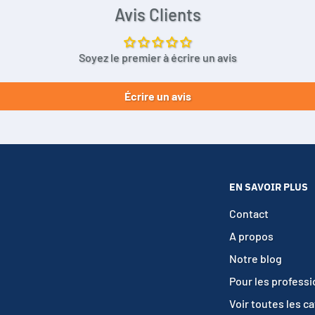
Avis Clients
Soyez le premier à écrire un avis
Écrire un avis
EN SAVOIR PLUS
Contact
A propos
Notre blog
Pour les profess
Voir toutes les c