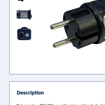
Description