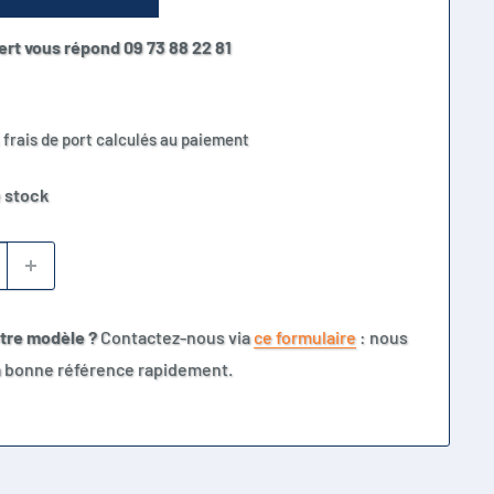
ert vous répond 09 73 88 22 81
 frais de port calculés au paiement
 stock
otre modèle ?
Contactez-nous via
ce formulaire
: nous
la bonne référence rapidement.