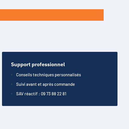
Support professionnel
Conseils techniques personnalisés
Suivi avant et après commande
SAV réactif : 09 73 88 22 81