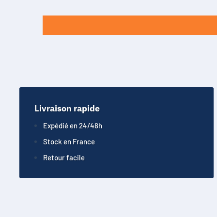
Livraison rapide
Expédié en 24/48h
Stock en France
Retour facile