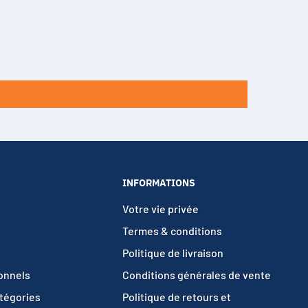
INFORMATIONS
Votre vie privée
Termes & conditions
Politique de livraison
ionnels
Conditions générales de vente
atégories
Politique de retours et