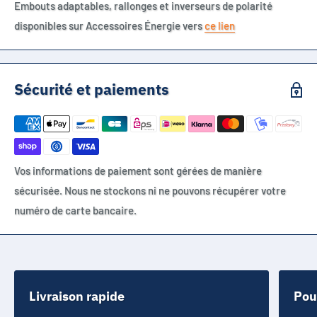
Embouts adaptables, rallonges et inverseurs de polarité
disponibles sur Accessoires Énergie vers
ce lien
Sécurité et paiements
Vos informations de paiement sont gérées de manière
sécurisée. Nous ne stockons ni ne pouvons récupérer votre
numéro de carte bancaire.
Livraison rapide
Pou