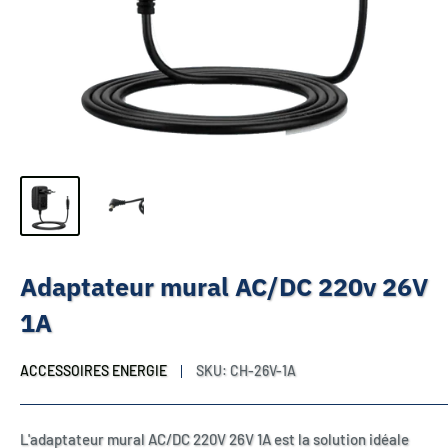
Adaptateur mural AC/DC 220v 26V
1A
ACCESSOIRES ENERGIE
SKU:
CH-26V-1A
L'adaptateur mural AC/DC 220V 26V 1A est la solution idéale