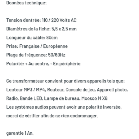
Données technique:
Tension d'entrée: 110 / 220 Volts AC
Diamètres de la fiche: 5,5 x 2,5 mm
Longueur du câble: 80cm
Prise: Française / Européenne
Plage de fréquence: 50/60Hz
Polarité: + Au centre, - En périphérie
Ce transformateur convient pour divers appareils tels que:
Lecteur MP3 / MP4, Routeur, Console de jeu, Appareil photo,
Radio, Bande LED, Lampe de bureau, Moosoo M X6
Les systèmes audios peuvent avoir une polarité inversée,
merci de vérifier afin de ne rien endommager.
garantie 1 An.