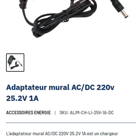
Adaptateur mural AC/DC 220v
25.2V 1A
ACCESSOIRES ENERGIE
SKU:
ALIM-CH-LI-25V-1A-DC
L'adaptateur mural AC/DC 220V 25.2V 1A est un chargeur