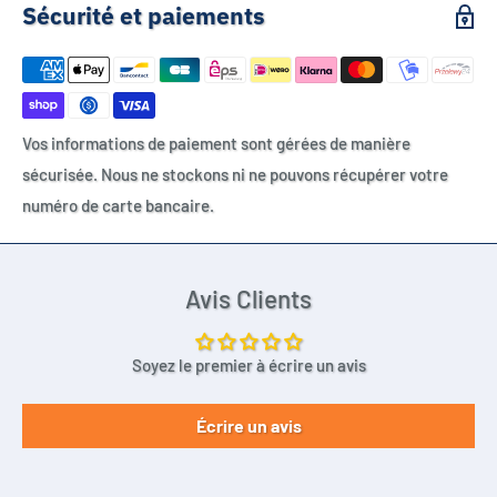
Sécurité et paiements
Vos informations de paiement sont gérées de manière
sécurisée. Nous ne stockons ni ne pouvons récupérer votre
numéro de carte bancaire.
Avis Clients
Soyez le premier à écrire un avis
Écrire un avis