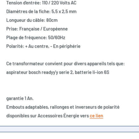
Tension d'entrée: 110 / 220 Volts AC
Diamètres de la fiche: 5,5 x 2,5 mm
Longueur du câble: 80cm
Prise: Française / Européenne
Plage de fréquence: 50/60Hz
Polarité: + Au centre, - En périphérie
Ce transformateur convient pour divers appareils tels que:
aspirateur bosch readyy'y serie 2, batterie li-ion 6S
garantie 1 An.
Embouts adaptables, rallonges et inverseurs de polarité
disponibles sur Accessoires Énergie vers
ce lien