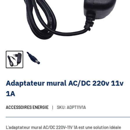
Adaptateur mural AC/DC 220v 11v
1A
ACCESSOIRES ENERGIE
SKU:
ADPT11V1A
L'adaptateur mural AC/DC 220V-11V 1A est une solution idéale