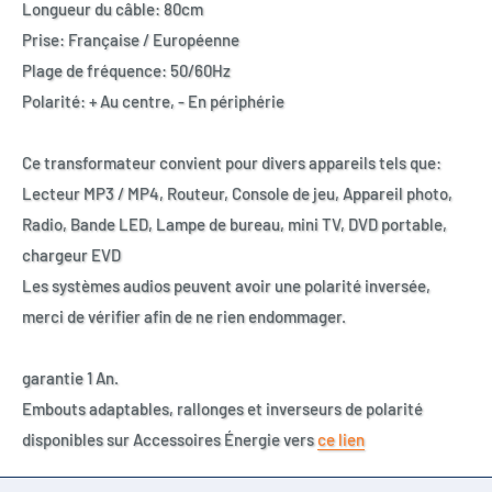
Longueur du câble: 80cm
Prise: Française / Européenne
Plage de fréquence: 50/60Hz
Polarité: + Au centre, - En périphérie
Ce transformateur convient pour divers appareils tels que:
Lecteur MP3 / MP4, Routeur, Console de jeu, Appareil photo,
Radio, Bande LED, Lampe de bureau, mini TV, DVD portable,
chargeur EVD
Les systèmes audios peuvent avoir une polarité inversée,
merci de vérifier afin de ne rien endommager.
garantie 1 An.
Embouts adaptables, rallonges et inverseurs de polarité
disponibles sur Accessoires Énergie vers
ce lien