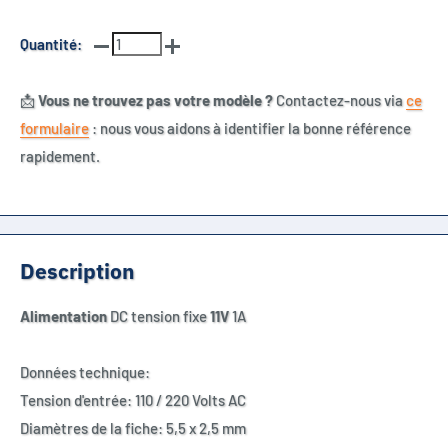
Quantité:
📩
Vous ne trouvez pas votre modèle ?
Contactez-nous via
ce
formulaire
: nous vous aidons à identifier la bonne référence
rapidement.
Description
Alimentation
DC tension fixe
11V
1A
Données technique:
Tension d'entrée: 110 / 220 Volts AC
Diamètres de la fiche: 5,5 x 2,5 mm