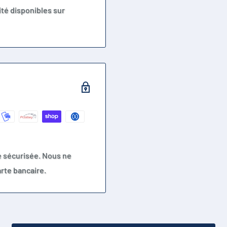
té disponibles sur
e sécurisée. Nous ne
rte bancaire.