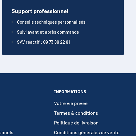
Support professionnel
Conseils techniques personnalisés
Suivi avant et après commande
SAV réactif : 09 73 88 22 81
INFORMATIONS
Votre vie privée
Termes & conditions
Politique de livraison
ionnels
Conditions générales de vente