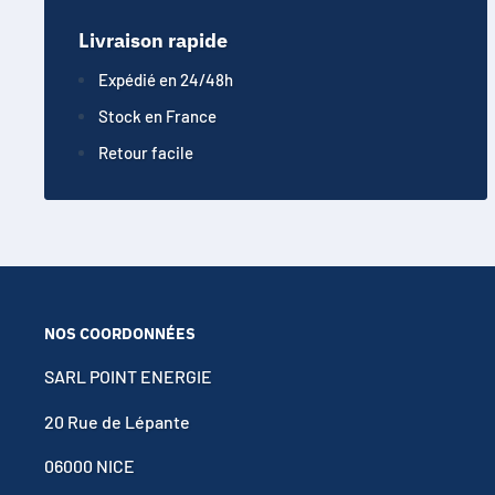
Livraison rapide
Expédié en 24/48h
Stock en France
Retour facile
NOS COORDONNÉES
SARL POINT ENERGIE
20 Rue de Lépante
06000 NICE