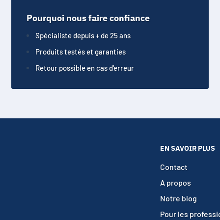
Pourquoi nous faire confiance
Spécialiste depuis + de 25 ans
Produits testés et garanties
Retour possible en cas d'erreur
EN SAVOIR PLUS
Contact
A propos
Notre blog
Pour les profess