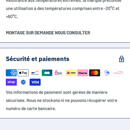
Résistance aux températures extrêmes. la marque préconise
une utilisation à des températures comprises entre -20°C et
+60°C.
MONTAGE SUR DEMANDE NOUS CONSULTER
Sécurité et paiements
Vos informations de paiement sont gérées de manière
sécurisée. Nous ne stockons ni ne pouvons récupérer votre
numéro de carte bancaire.