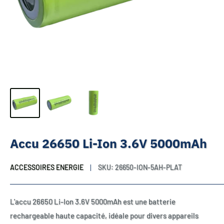
Accu 26650 Li-Ion 3.6V 5000mAh
ACCESSOIRES ENERGIE
SKU:
26650-ION-5AH-PLAT
L'accu 26650 Li-Ion 3.6V 5000mAh est une batterie
rechargeable haute capacité, idéale pour divers appareils