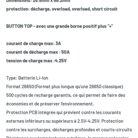
Dimensions: 26.5mm x 68.2mm
protection: décharge, overload, overload, short circuit
BUTTON TOP - avec une grande borne positif plus "+"
courant de charge max: 3A
courant de décharge max : 50A
tension de charge max :4.25V
Type: Batterie Li-Ion
Format 26650 (Format plus longue qu'une 26650 classique)
500 cycles de recharge garantis, ce qui permet de faire des
économies et de préserver l’environnement.
Protection PCB intégrée qui prévient contre les courants
externes inférieurs ou supérieurs à 2.5V-4.25V. Protection
contre les surcharges, décharges profondes et courts-circuits