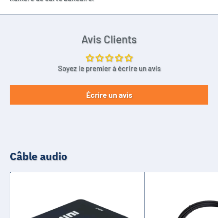
Avis Clients
Soyez le premier à écrire un avis
Écrire un avis
Câble audio