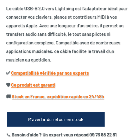
Le câble USB-B 2.0 vers Lightning est l'adaptateur idéal pour
connecter vos claviers, pianos et contrôleurs MIDI à vos
appareils Apple. Avec une longueur d'un mètre, il permet un
transfert audio sans difficulté, le tout sans pilotes ni
configuration complexe. Compatible avec de nombreuses
applications musicales, ce câble facilite le travail d'un
musicien au quotidien.
✅​
Compatibilité vérifiée par nos experts
🛡️​
Ce produit est garanti
🚚​
Stock en France, expédition rapide en 24/48h
M'avertir du retour en stock
📞
Besoin d’aide ? Un expert vous répond 09 73 88 22 81