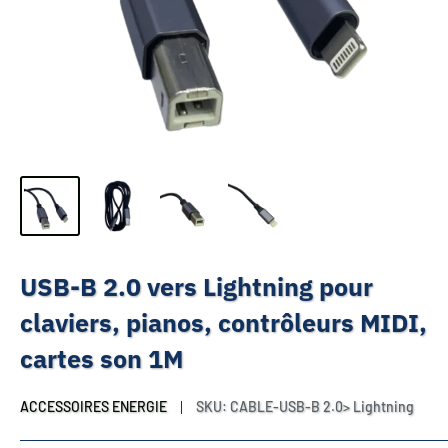
USB-B 2.0 vers Lightning pour
claviers, pianos, contrôleurs MIDI,
cartes son 1M
ACCESSOIRES ENERGIE
SKU:
CABLE-USB-B 2.0> Lightning