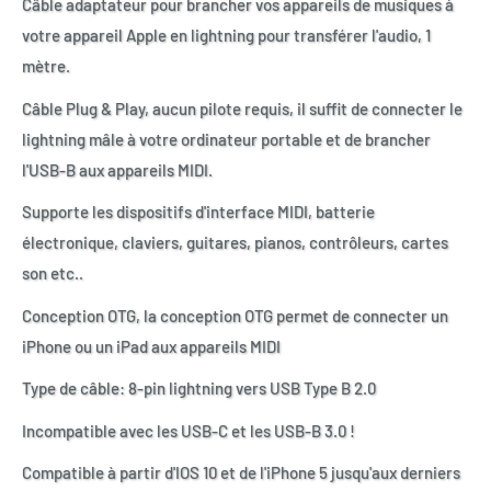
Câble adaptateur pour brancher vos appareils de musiques à
votre appareil Apple en lightning pour transférer l'audio, 1
mètre.
Câble Plug & Play, aucun pilote requis, il suffit de connecter le
lightning mâle à votre ordinateur portable et de brancher
l'USB-B aux appareils MIDI.
Supporte les dispositifs d'interface MIDI, batterie
électronique, claviers, guitares, pianos, contrôleurs, cartes
son etc..
Conception OTG, la conception OTG permet de connecter un
iPhone ou un iPad aux appareils MIDI
Type de câble: 8-pin lightning vers USB Type B 2.0
Incompatible avec les USB-C et les USB-B 3.0 !
Compatible à partir d'IOS 10 et de l'iPhone 5 jusqu'aux derniers