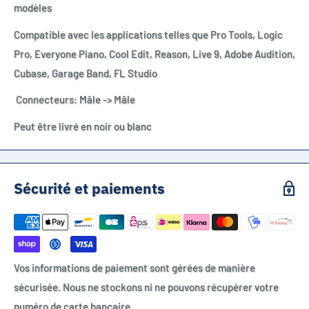
modèles
Compatible avec les applications telles que Pro Tools, Logic
Pro, Everyone Piano, Cool Edit, Reason, Live 9, Adobe Audition,
Cubase, Garage Band, FL Studio
Connecteurs: Mâle -> Mâle
Peut être livré en noir ou blanc
Sécurité et paiements
Vos informations de paiement sont gérées de manière
sécurisée. Nous ne stockons ni ne pouvons récupérer votre
numéro de carte bancaire.