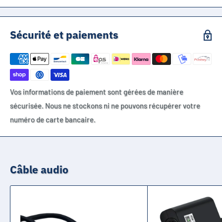
Sécurité et paiements
Vos informations de paiement sont gérées de manière
sécurisée. Nous ne stockons ni ne pouvons récupérer votre
numéro de carte bancaire.
Câble audio