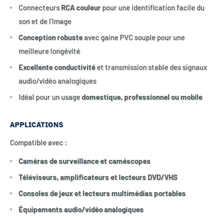
Connecteurs
RCA couleur
pour une identification facile du
son et de l’image
Conception robuste
avec gaine PVC souple pour une
meilleure longévité
Excellente conductivité
et transmission stable des signaux
audio/vidéo analogiques
Idéal pour un usage
domestique, professionnel ou mobile
APPLICATIONS
Compatible avec :
Caméras de surveillance et caméscopes
Téléviseurs, amplificateurs et lecteurs DVD/VHS
Consoles de jeux et lecteurs multimédias portables
Équipements audio/vidéo analogiques