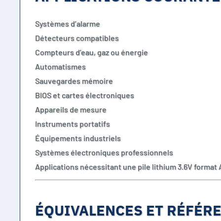
Systèmes d’alarme
Détecteurs compatibles
Compteurs d’eau, gaz ou énergie
Automatismes
Sauvegardes mémoire
BIOS et cartes électroniques
Appareils de mesure
Instruments portatifs
Équipements industriels
Systèmes électroniques professionnels
Applications nécessitant une pile lithium 3.6V format
ÉQUIVALENCES ET RÉFÉR