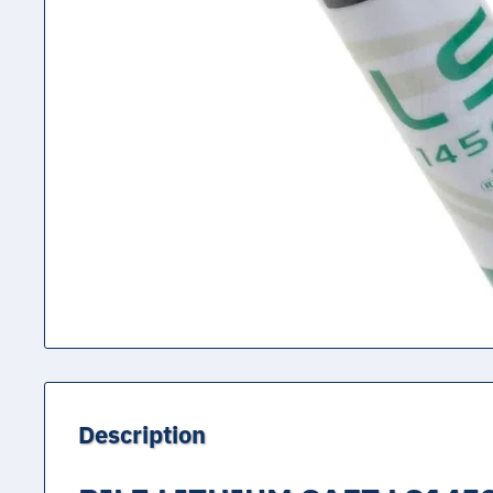
Description