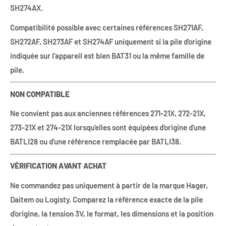
SH274AX.
Compatibilité possible avec certaines références SH271AF,
SH272AF, SH273AF et SH274AF uniquement si la pile d’origine
indiquée sur l’appareil est bien BAT31 ou la même famille de
pile.
NON COMPATIBLE
Ne convient pas aux anciennes références 271-21X, 272-21X,
273-21X et 274-21X lorsqu’elles sont équipées d’origine d’une
BATLI28 ou d’une référence remplacée par BATLI38.
VÉRIFICATION AVANT ACHAT
Ne commandez pas uniquement à partir de la marque Hager,
Daitem ou Logisty. Comparez la référence exacte de la pile
d’origine, la tension 3V, le format, les dimensions et la position