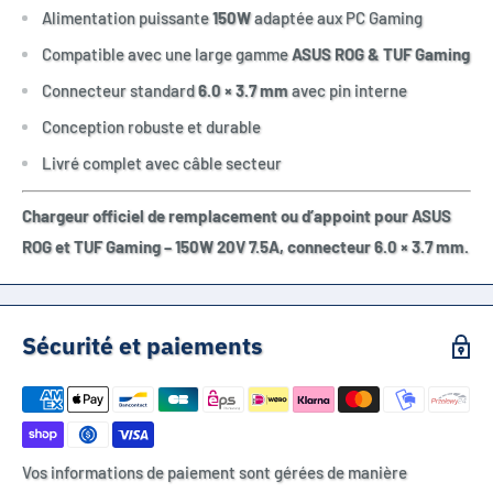
Alimentation puissante
150W
adaptée aux PC Gaming
Compatible avec une large gamme
ASUS ROG & TUF Gaming
Connecteur standard
6.0 × 3.7 mm
avec pin interne
Conception robuste et durable
Livré complet avec câble secteur
Chargeur officiel de remplacement ou d’appoint pour ASUS
ROG et TUF Gaming – 150W 20V 7.5A, connecteur 6.0 × 3.7 mm.
Sécurité et paiements
Vos informations de paiement sont gérées de manière