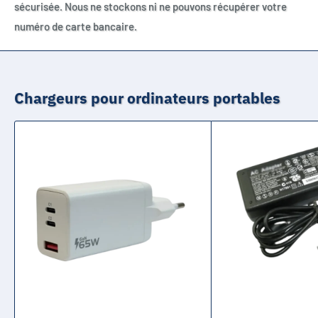
sécurisée. Nous ne stockons ni ne pouvons récupérer votre
numéro de carte bancaire.
Chargeurs pour ordinateurs portables