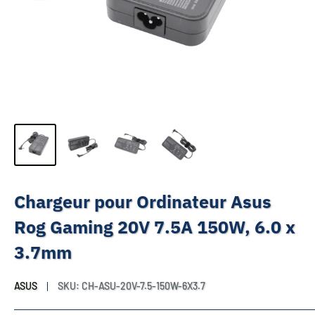
Chargeur pour Ordinateur Asus
Rog Gaming 20V 7.5A 150W, 6.0 x
3.7mm
ASUS
SKU:
CH-ASU-20V-7.5-150W-6X3.7