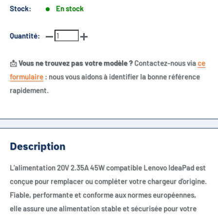
Stock:
En stock
Quantité:
📩
Vous ne trouvez pas votre modèle ?
Contactez-nous via
ce
formulaire
: nous vous aidons à identifier la bonne référence
rapidement.
Description
L’alimentation 20V 2.35A 45W compatible Lenovo IdeaPad est
conçue pour remplacer ou compléter votre chargeur d’origine.
Fiable, performante et conforme aux normes européennes,
elle assure une alimentation stable et sécurisée pour votre