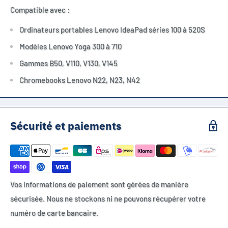
Compatible avec :
Ordinateurs portables Lenovo IdeaPad séries 100 à 520S
Modèles Lenovo Yoga 300 à 710
Gammes B50, V110, V130, V145
Chromebooks Lenovo N22, N23, N42
Sécurité et paiements
Vos informations de paiement sont gérées de manière
sécurisée. Nous ne stockons ni ne pouvons récupérer votre
numéro de carte bancaire.