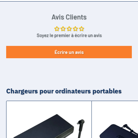
Avis Clients
Soyez le premier à écrire un avis
Écrire un avis
Chargeurs pour ordinateurs portables