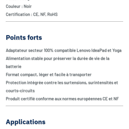
Couleur : Noir
Certification : CE, NF, RoHS
Points forts
Adaptateur secteur 100% compatible Lenovo IdeaPad et Yoga
Alimentation stable pour préserver la durée de vie de la
batterie
Format compact, léger et facile à transporter
Protection intégrée contre les surtensions, surintensités et
courts-circuits
Produit certifié conforme aux normes européennes CE et NF
Applications