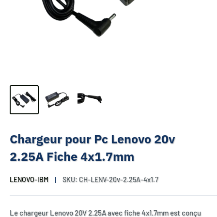
Chargeur pour Pc Lenovo 20v
2.25A Fiche 4x1.7mm
LENOVO-IBM
SKU:
CH-LENV-20v-2.25A-4x1.7
Le chargeur Lenovo 20V 2.25A avec fiche 4x1.7mm est conçu