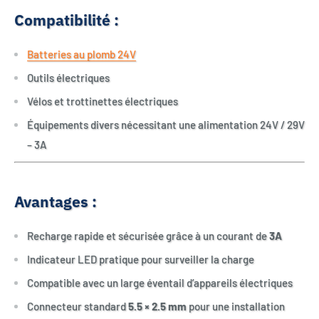
Compatibilité :
Batteries au plomb 24V
Outils électriques
Vélos et trottinettes électriques
Équipements divers nécessitant une alimentation 24V / 29V
– 3A
Avantages :
Recharge rapide et sécurisée grâce à un courant de
3A
Indicateur LED pratique pour surveiller la charge
Compatible avec un large éventail d’appareils électriques
Connecteur standard
5.5 × 2.5 mm
pour une installation