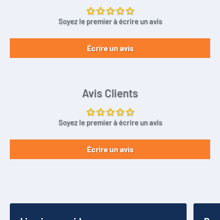
Soyez le premier à écrire un avis
Écrire un avis
Avis Clients
Soyez le premier à écrire un avis
Écrire un avis