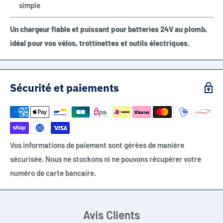
simple
Un chargeur fiable et puissant pour batteries 24V au plomb,
idéal pour vos vélos, trottinettes et outils électriques.
Sécurité et paiements
Vos informations de paiement sont gérées de manière
sécurisée. Nous ne stockons ni ne pouvons récupérer votre
numéro de carte bancaire.
Avis Clients