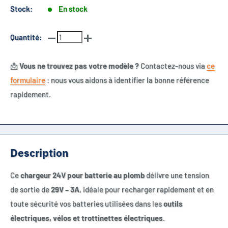
Stock:
En stock
Quantité:
📩
Vous ne trouvez pas votre modèle ?
Contactez-nous via
ce
formulaire
: nous vous aidons à identifier la bonne référence
rapidement.
Description
Ce
chargeur 24V pour batterie au plomb
délivre une tension
de sortie de
29V – 3A
, idéale pour recharger rapidement et en
toute sécurité vos batteries utilisées dans les
outils
électriques, vélos et trottinettes électriques
.