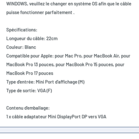
WINDOWS, veuillez le changer en système OS afin que le câble
puisse fonctionner parfaitement .
Spécifications:
Longueur du câble: 22cm
Couleur: Blanc
Compatible pour Apple: pour Mac Pro, pour MacBook Air, pour
MacBook Pro 13 pouces, pour MacBook Pro 15 pouces, pour
MacBook Pro 17 pouces
Type d'entrée: Mini Port d'affichage (M)
Type de sortie: VGA (F)
Contenu d'emballage:
1 x câble adaptateur Mini DisplayPort DP vers VGA