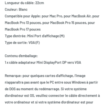
Longueur du câble: 22cm
Couleur: Blanc
Compatible pour Apple: pour Mac Pro, pour MacBook Air, pour
MacBook Pro 13 pouces, pour MacBook Pro 15 pouces, pour
MacBook Pro 17 pouces
Type d'entrée: Mini Port d'affichage (M)
Type de sortie: VGA (F)
Contenu d'emballage:
1 x câble adaptateur Mini DisplayPort DP vers VGA
Remarque: pour quelques cartes d'affichage, l'image
n'apparaîtra pas avant que le PC entre sous Windows à partir
de DOS au moment du redémarrage. Si votre système
d'ordinateur est OS, veuillez connecter le câble directement à
votre ordinateur et si votre système d'ordinateur est pour