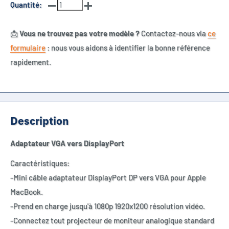
Quantité:
📩
Vous ne trouvez pas votre modèle ?
Contactez-nous via
ce
formulaire
: nous vous aidons à identifier la bonne référence
rapidement.
Description
Adaptateur VGA vers DisplayPort
Caractéristiques:
-Mini câble adaptateur DisplayPort DP vers VGA pour Apple
MacBook.
-Prend en charge jusqu'à 1080p 1920x1200 résolution vidéo.
-Connectez tout projecteur de moniteur analogique standard