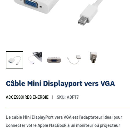
Câble Mini Displayport vers VGA
ACCESSOIRES ENERGIE
SKU:
ADPT7
Le câble Mini DisplayPort vers VGA est l'adaptateur idéal pour
connecter votre Apple MacBook à un moniteur ou projecteur