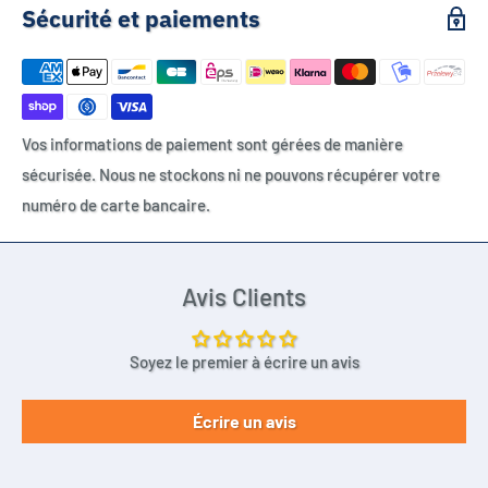
Sécurité et paiements
Vos informations de paiement sont gérées de manière
sécurisée. Nous ne stockons ni ne pouvons récupérer votre
numéro de carte bancaire.
Avis Clients
Soyez le premier à écrire un avis
Écrire un avis