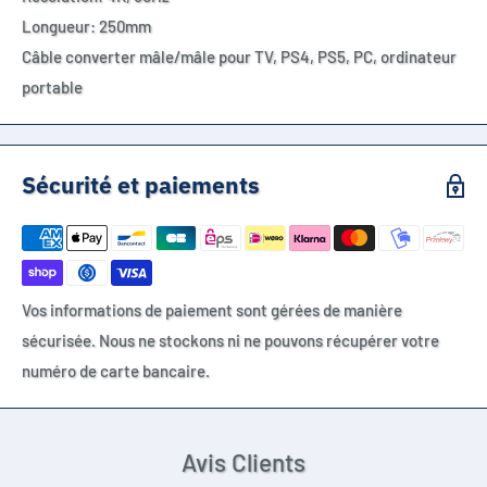
Longueur: 250mm
Câble converter mâle/mâle pour TV, PS4, PS5, PC, ordinateur
portable
Sécurité et paiements
Vos informations de paiement sont gérées de manière
sécurisée. Nous ne stockons ni ne pouvons récupérer votre
numéro de carte bancaire.
Avis Clients