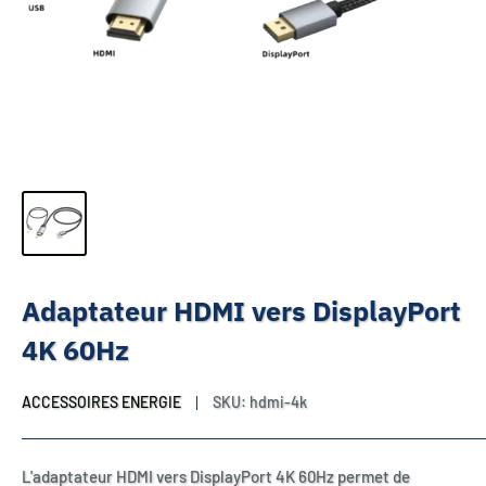
Adaptateur HDMI vers DisplayPort
4K 60Hz
ACCESSOIRES ENERGIE
SKU:
hdmi-4k
L'adaptateur HDMI vers DisplayPort 4K 60Hz permet de