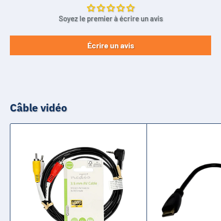
Soyez le premier à écrire un avis
Écrire un avis
Câble vidéo