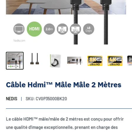
Câble Hdmi™ Mâle Mâle 2 Mètres
NEDIS
SKU:
CVGP35000BK20
Le câble HDMI™ mâle/mâle de 2 mètres est conçu pour offrir
une qualité d'image exceptionnelle, prenant en charge des