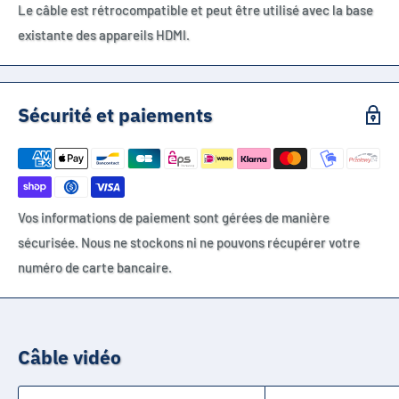
Le câble est rétrocompatible et peut être utilisé avec la base
existante des appareils HDMI.
Sécurité et paiements
Vos informations de paiement sont gérées de manière
sécurisée. Nous ne stockons ni ne pouvons récupérer votre
numéro de carte bancaire.
Câble vidéo