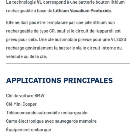
La technologie
VL
correspond à une batterie bouton lithium
rechargeable à base de
Lithium Vanadium Pentoxide
.
Elle ne doit pas être remplacée par une pile lithium non
rechargeable de type CR, sauf si le circuit de l’appareil est
prévu pour cela. Une clé automobile prévue pour une VL2020
recharge généralement la batterie via le circuit interne du
véhicule ou de la clé.
APPLICATIONS PRINCIPALES
Clé de voiture BMW
Clé Mini Cooper
Télécommande automobile rechargeable
Carte électronique avec sauvegarde mémoire
Équipement embarqué