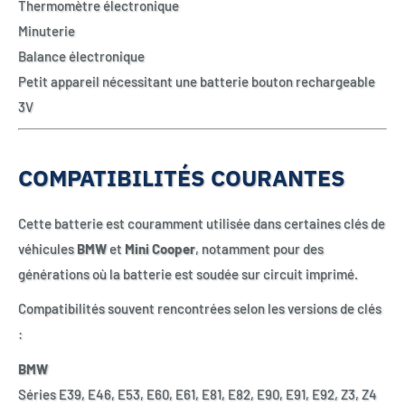
Thermomètre électronique
Minuterie
Balance électronique
Petit appareil nécessitant une batterie bouton rechargeable
3V
COMPATIBILITÉS COURANTES
Cette batterie est couramment utilisée dans certaines clés de
véhicules
BMW
et
Mini Cooper
, notamment pour des
générations où la batterie est soudée sur circuit imprimé.
Compatibilités souvent rencontrées selon les versions de clés
:
BMW
Séries E39, E46, E53, E60, E61, E81, E82, E90, E91, E92, Z3, Z4