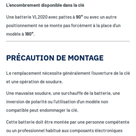
L’encombrement disponible dans la clé
Une batterie VL2020 avec pattes à
90°
ou avec un autre
positionnement ne se monte pas forcément à la place d’un
modèle à
180°
.
PRÉCAUTION DE MONTAGE
Le remplacement nécessite généralement l’ouverture de la clé
et une opération de soudure.
Une mauvaise soudure, une surchauffe de la batterie, une
inversion de polarité ou l’utilisation d’un modèle non
compatible peut endommager la clé.
Cette batterie doit être montée par une personne compétente
ou un professionnel habitué aux composants électroniques