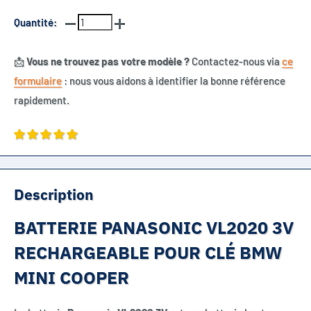
Quantité:
📩
Vous ne trouvez pas votre modèle ?
Contactez-nous via
ce
formulaire
: nous vous aidons à identifier la bonne référence
rapidement.
Description
BATTERIE PANASONIC VL2020 3V
RECHARGEABLE POUR CLÉ BMW
MINI COOPER