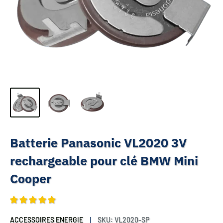
Batterie Panasonic VL2020 3V
rechargeable pour clé BMW Mini
Cooper
ACCESSOIRES ENERGIE
SKU:
VL2020-SP