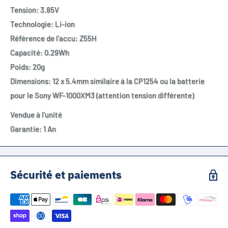
Tension: 3.85V
Technologie: Li-ion
Référence de l'accu: Z55H
Capacité: 0.29Wh
Poids: 20g
Dimensions: 12 x 5.4mm similaire à la CP1254 ou la batterie
pour le Sony WF-1000XM3 (attention tension différente)
Vendue à l'unité
Garantie: 1 An
Sécurité et paiements