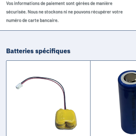
Vos informations de paiement sont gérées de manière
sécurisée. Nous ne stockons ni ne pouvons récupérer votre
numéro de carte bancaire.
Batteries spécifiques