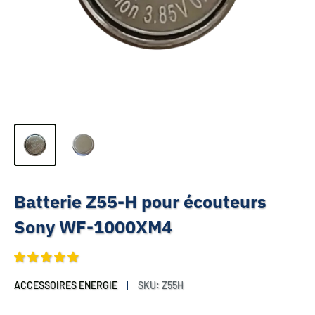
Batterie Z55-H pour écouteurs
Sony WF-1000XM4
ACCESSOIRES ENERGIE
SKU:
Z55H