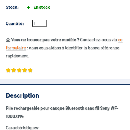
Stock:
En stock
Quantité:
📩
Vous ne trouvez pas votre modèle ?
Contactez-nous via
ce
formulaire
: nous vous aidons à identifier la bonne référence
rapidement.
Description
Pile rechargeable pour casque Bluetooth sans fil Sony WF-
1000XM4
Caractéristiques: