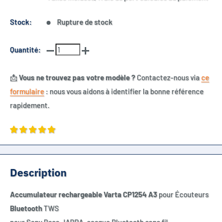
Stock:
Rupture de stock
Quantité:
📩
Vous ne trouvez pas votre modèle ?
Contactez-nous via
ce
formulaire
: nous vous aidons à identifier la bonne référence
rapidement.
Description
Accumulateur rechargeable Varta CP1254 A3
pour Écouteurs
Bluetooth
TWS