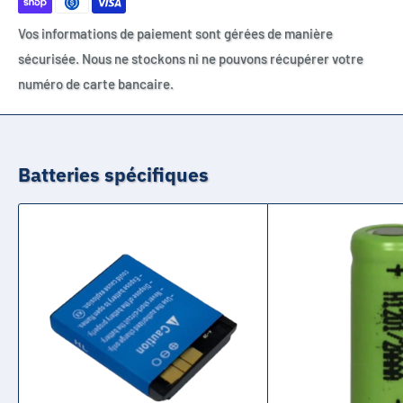
Vos informations de paiement sont gérées de manière
sécurisée. Nous ne stockons ni ne pouvons récupérer votre
numéro de carte bancaire.
Batteries spécifiques