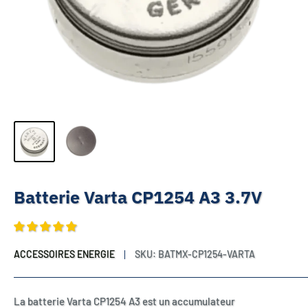
Batterie Varta CP1254 A3 3.7V
ACCESSOIRES ENERGIE
SKU:
BATMX-CP1254-VARTA
La batterie Varta CP1254 A3 est un accumulateur