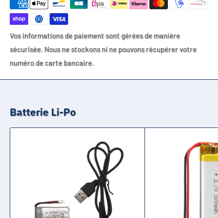
Vos informations de paiement sont gérées de manière
sécurisée. Nous ne stockons ni ne pouvons récupérer votre
numéro de carte bancaire.
Batterie Li-Po