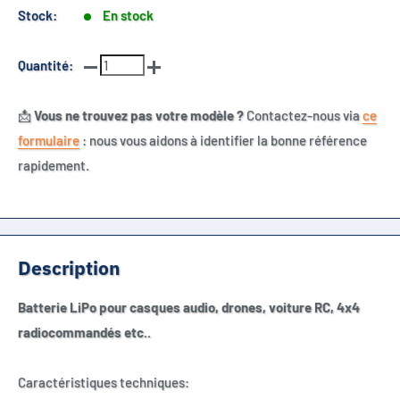
Stock:
En stock
Quantité:
📩
Vous ne trouvez pas votre modèle ?
Contactez-nous via
ce
formulaire
: nous vous aidons à identifier la bonne référence
rapidement.
Description
Batterie LiPo pour casques audio, drones, voiture RC, 4x4
radiocommandés etc..
Caractéristiques techniques: