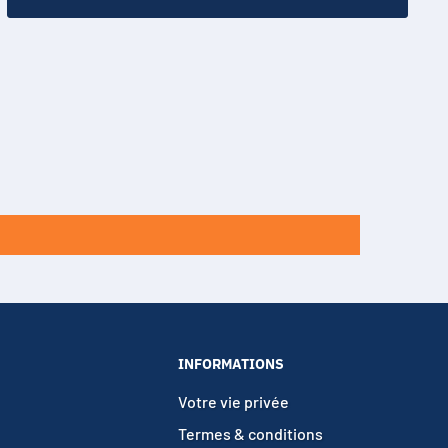
INFORMATIONS
Votre vie privée
Termes & conditions