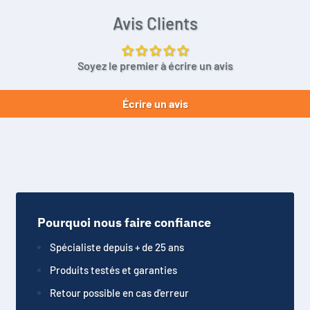
Avis Clients
Soyez le premier à écrire un avis
Écrire un avis
Pourquoi nous faire confiance
Spécialiste depuis + de 25 ans
Produits testés et garanties
Retour possible en cas d'erreur