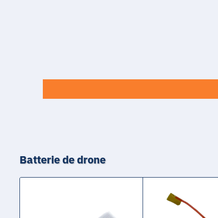
Batterie de drone