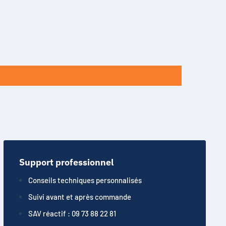
Support professionnel
Conseils techniques personnalisés
Suivi avant et après commande
SAV réactif : 09 73 88 22 81