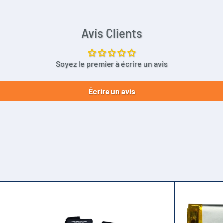
Avis Clients
Soyez le premier à écrire un avis
Écrire un avis