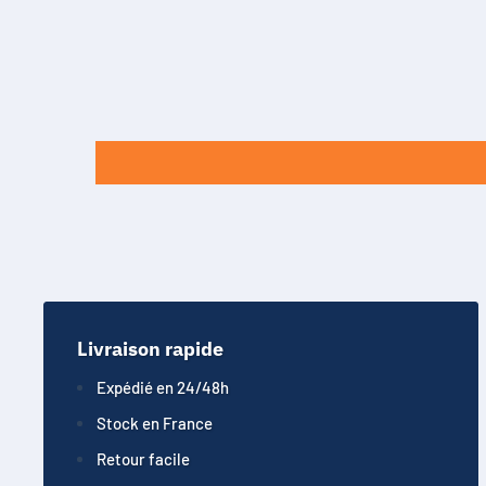
Livraison rapide
Expédié en 24/48h
Stock en France
Retour facile