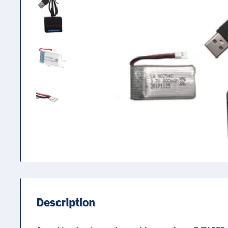
Description