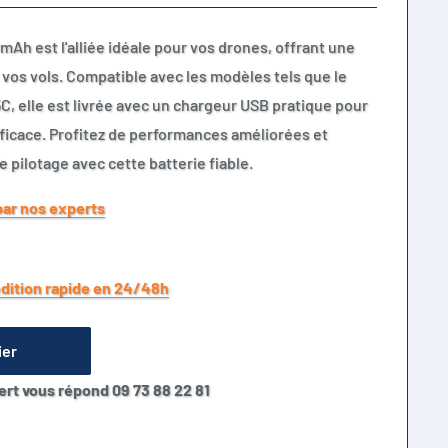
mAh est l'alliée idéale pour vos drones, offrant une
vos vols. Compatible avec les modèles tels que le
C, elle est livrée avec un chargeur USB pratique pour
fficace. Profitez de performances améliorées et
 pilotage avec cette batterie fiable.
par nos experts
dition rapide en 24/48h
ier
ert vous répond 09 73 88 22 81