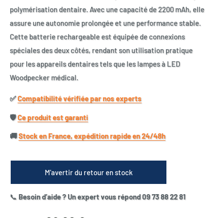
polymérisation dentaire. Avec une capacité de 2200 mAh, elle
assure une autonomie prolongée et une performance stable.
Cette batterie rechargeable est équipée de connexions
spéciales des deux côtés, rendant son utilisation pratique
pour les appareils dentaires tels que les lampes à LED
Woodpecker médical.
✅​
Compatibilité vérifiée par nos experts
🛡️​
Ce produit est garanti
🚚​
Stock en France, expédition rapide en 24/48h
M'avertir du retour en stock
📞
Besoin d’aide ? Un expert vous répond 09 73 88 22 81