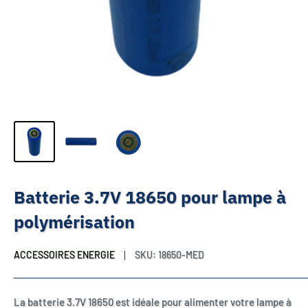
Batterie 3.7V 18650 pour lampe à
polymérisation
ACCESSOIRES ENERGIE
SKU:
18650-MED
La batterie 3.7V 18650 est idéale pour alimenter votre lampe à