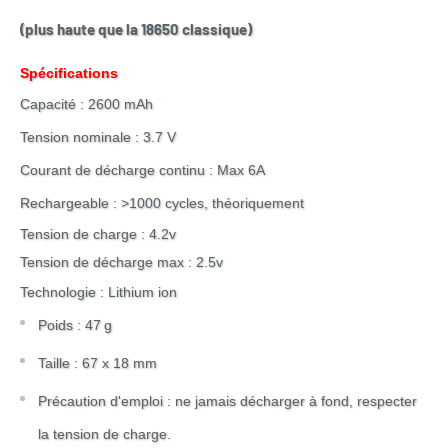
(plus haute que la 18650 classique)
Spécifications
Capacité : 2600 mAh
Tension nominale : 3.7 V
Courant de décharge continu : Max 6A
Rechargeable : >1000 cycles, théoriquement
Tension de charge : 4.2v
Tension de décharge max : 2.5v
Technologie : Lithium ion
Poids : 47 g
Taille : 67 x 18 mm
Précaution d'emploi : ne jamais décharger à fond, respecter
la tension de charge.