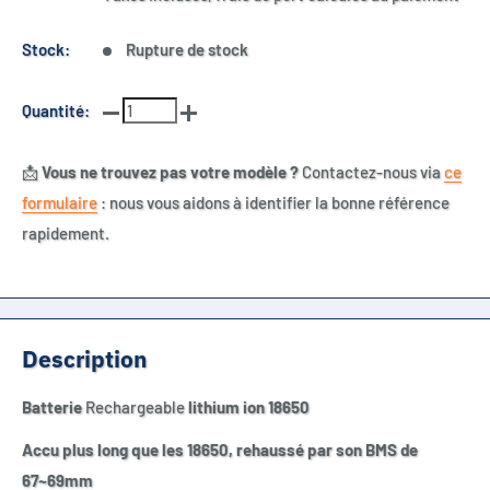
Stock:
Rupture de stock
Quantité:
📩
Vous ne trouvez pas votre modèle ?
Contactez-nous via
ce
formulaire
: nous vous aidons à identifier la bonne référence
rapidement.
Description
Batterie
Rechargeable
lithium ion 18650
Accu plus long que les 18650, rehaussé par son BMS de
67~69mm