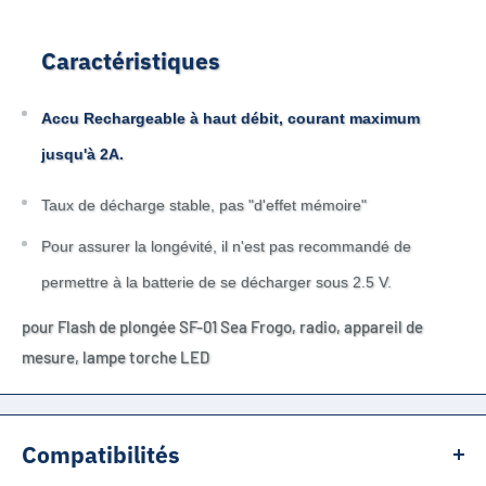
Caractéristiques
Accu Rechargeable à haut débit
, courant maximum
jusqu'à 2A.
Taux de décharge stable, pas "d'effet mémoire"
Pour assurer la longévité, il n'est pas recommandé de
permettre à la batterie de se décharger sous 2.5 V.
pour Flash de plongée SF-01 Sea Frogo, radio, appareil de
mesure, lampe torche LED
Compatibilités