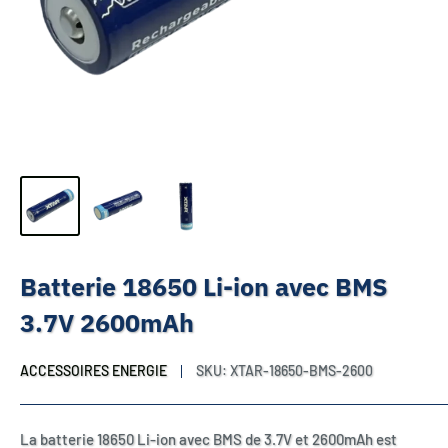
Batterie 18650 Li-ion avec BMS
3.7V 2600mAh
ACCESSOIRES ENERGIE
SKU:
XTAR-18650-BMS-2600
La batterie 18650 Li-ion avec BMS de 3.7V et 2600mAh est