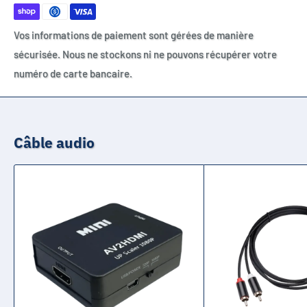
Vos informations de paiement sont gérées de manière
sécurisée. Nous ne stockons ni ne pouvons récupérer votre
numéro de carte bancaire.
Câble audio