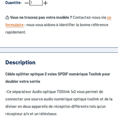
Quantité:
📩
Vous ne trouvez pas votre modèle ?
Contactez-nous via
ce
formulaire
: nous vous aidons à identifier la bonne référence
rapidement.
Description
Câble splitter optique 2 voies SPDIF numérique Toslink pour
doubler votre sortie
-Ce séparateur Audio optique TOSlink 1x2 vous permet de
connecter une source audio numérique optique toslink et de la
diviser en deux appareils de réception différents tels qu'un
récepteur a/v et un téléviseur.