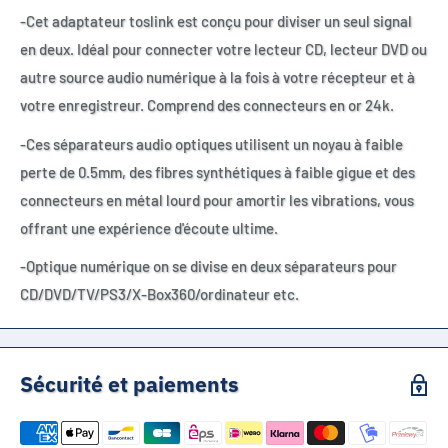
-Cet adaptateur toslink est conçu pour diviser un seul signal
en deux. Idéal pour connecter votre lecteur CD, lecteur DVD ou
autre source audio numérique à la fois à votre récepteur et à
votre enregistreur. Comprend des connecteurs en or 24k.
-Ces séparateurs audio optiques utilisent un noyau à faible
perte de 0.5mm, des fibres synthétiques à faible gigue et des
connecteurs en métal lourd pour amortir les vibrations, vous
offrant une expérience d'écoute ultime.
-Optique numérique on se divise en deux séparateurs pour
CD/DVD/TV/PS3/X-Box360/ordinateur etc.
Sécurité et paiements