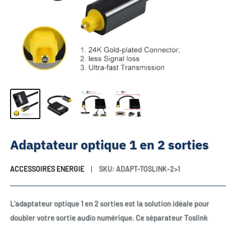
Adaptateur optique 1 en 2 sorties
ACCESSOIRES ENERGIE
SKU:
ADAPT-TOSLINK-2>1
L'adaptateur optique 1 en 2 sorties est la solution idéale pour
doubler votre sortie audio numérique. Ce séparateur Toslink